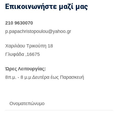
Επικοινωνήστε μαζί μας
210 9630070
p.papachristopoulou@yahoo.gr
Χαριλάου Τρικούπη 18
Γλυφάδα ,16675
Ώρες Λειτουργίας:
8π.μ. - 8 μ.μ Δευτέρα έως Παρασκευή