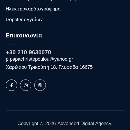
Ηλεκτροκαρδιογράφημα
Doppler αγγείων
Επικοινωνία
+30 210 9630070
p.papachristopoulou@yahoo.gr
Χαριλάου Τρικούπη 18, Γλυφάδα 16675
Copyright ©
2026
Advanced Digital Agency.