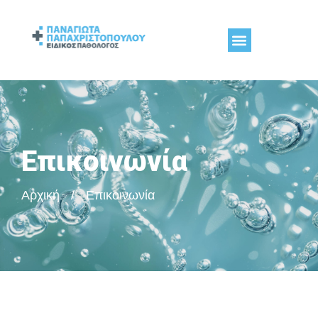
Επικοινωνία
Αρχική
/
Επικοινωνία