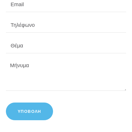
ΥΠΟΒΟΛΗ