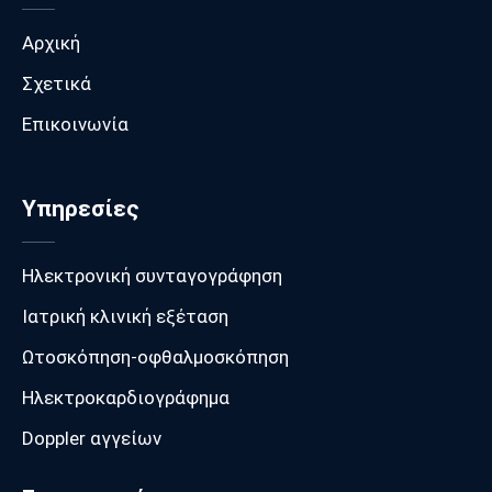
Αρχική
Σχετικά
Επικοινωνία
Υπηρεσίες
Ηλεκτρονική συνταγογράφηση
Ιατρική κλινική εξέταση
Ωτοσκόπηση-οφθαλμοσκόπηση
Ηλεκτροκαρδιογράφημα
Doppler αγγείων