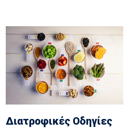
Διατροφικές Οδηγίες