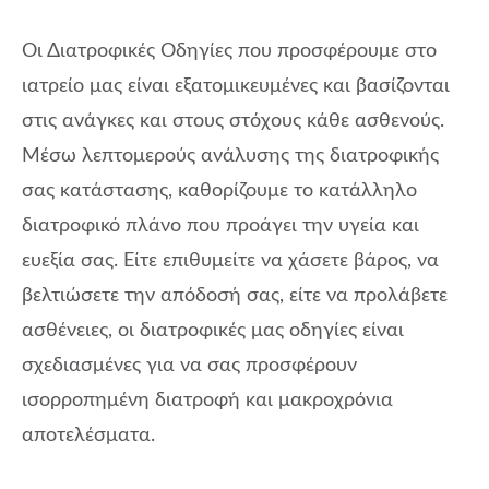
Οι Διατροφικές Οδηγίες που προσφέρουμε στο
ιατρείο μας είναι εξατομικευμένες και βασίζονται
στις ανάγκες και στους στόχους κάθε ασθενούς.
Μέσω λεπτομερούς ανάλυσης της διατροφικής
σας κατάστασης, καθορίζουμε το κατάλληλο
διατροφικό πλάνο που προάγει την υγεία και
ευεξία σας. Είτε επιθυμείτε να χάσετε βάρος, να
βελτιώσετε την απόδοσή σας, είτε να προλάβετε
ασθένειες, οι διατροφικές μας οδηγίες είναι
σχεδιασμένες για να σας προσφέρουν
ισορροπημένη διατροφή και μακροχρόνια
αποτελέσματα.