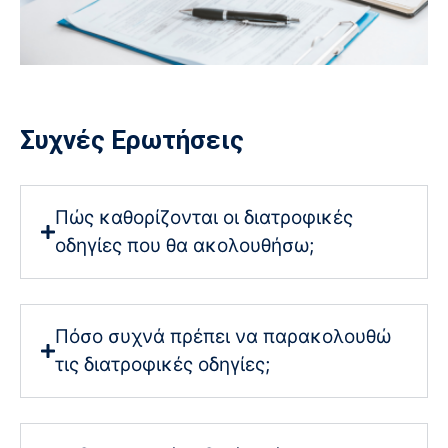
Συχνές Ερωτήσεις
Πώς καθορίζονται οι διατροφικές
οδηγίες που θα ακολουθήσω;
Πόσο συχνά πρέπει να παρακολουθώ
τις διατροφικές οδηγίες;