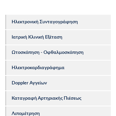
Ηλεκτρονική Συνταγογράφηση
Ιατρική Κλινική Εξέταση
Ωτοσκόπηση - Οφθαλμοσκόπηση
Ηλεκτροκαρδιαγράφημα
Doppler Αγγείων
Καταγραφή Αρτηριακής Πιέσεως
Λιπομέτρηση