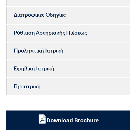
Διατροφικές Οδηγίες
Ρύθμιση Αρτηριακής Πιέσεως
Προληπτική Ιατρική
Εφηβική Ιατρική
Γηριατρική
Download Brochure