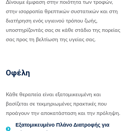
Δίνουμε έμφαση στην ποιότητα των τροφών,
στην ισορροπία θρεπτικών συστατικών και στη
διατήρηση ενός υγιεινού τρόπου ζωής,
υποστηρίζοντάς σας σε κάθε στάδιο της πορείας
σας προς τη βελτίωση της υγείας σας.
Οφέλη
Κάθε θεραπεία είναι εξατομικευμένη και
βασίζεται σε τεκμηριωμένες πρακτικές που
προάγουν την αποκατάσταση και την πρόληψη.
Εξατομικευμένο Πλάνο Διατροφής για