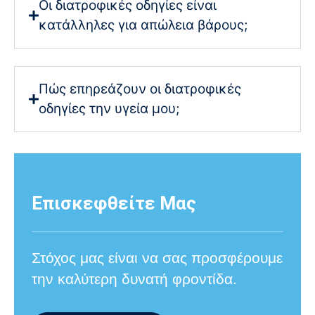
Οι διατροφικές οδηγίες είναι
κατάλληλες για απώλεια βάρους;
Πώς επηρεάζουν οι διατροφικές
οδηγίες την υγεία μου;
Επισκεφθείτε Μας
Στόχος μας είναι να σας προσφέρουμε
την καλύτερη δυνατή φροντίδα.