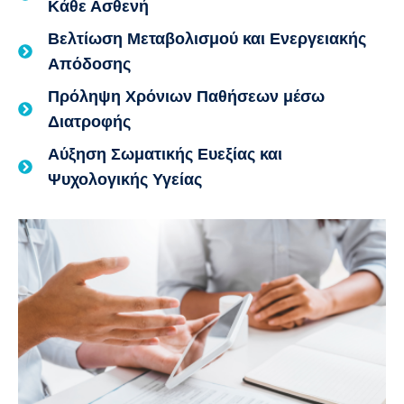
Κάθε Ασθενή
Βελτίωση Μεταβολισμού και Ενεργειακής
Απόδοσης
Πρόληψη Χρόνιων Παθήσεων μέσω
Διατροφής
Αύξηση Σωματικής Ευεξίας και
Ψυχολογικής Υγείας